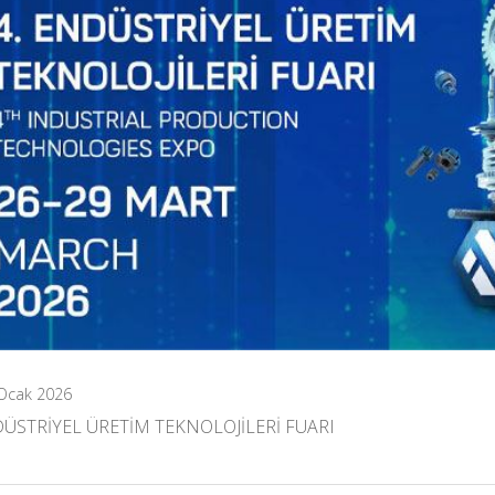
Ocak 2026
DÜSTRİYEL ÜRETİM TEKNOLOJİLERİ FUARI