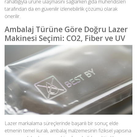
rahatlığıyla ürüne ulaşmasını sağlarken gıda mühendisleri
tarafından da en güvenilir izlenebilirlik çözümü olarak
önerilir.
Ambalaj Türüne Göre Doğru Lazer
Makinesi Seçimi: CO2, Fiber ve UV
Lazer markalama süreçlerinde başarılı bir sonuç elde
etmenin temel kuralı, ambalaj malzemesinin fiziksel yapısına