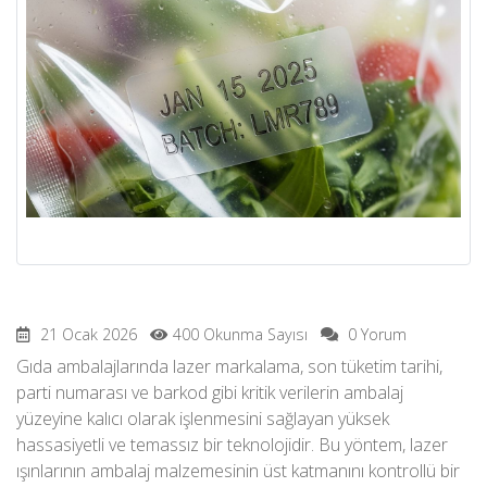
21 Ocak 2026
400 Okunma Sayısı
0 Yorum
Gıda ambalajlarında lazer markalama, son tüketim tarihi,
parti numarası ve barkod gibi kritik verilerin ambalaj
yüzeyine kalıcı olarak işlenmesini sağlayan yüksek
hassasiyetli ve temassız bir teknolojidir. Bu yöntem, lazer
ışınlarının ambalaj malzemesinin üst katmanını kontrollü bir