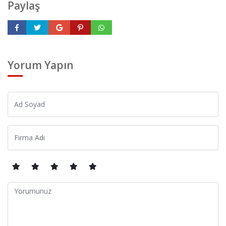
Paylaş
Yorum Yapın