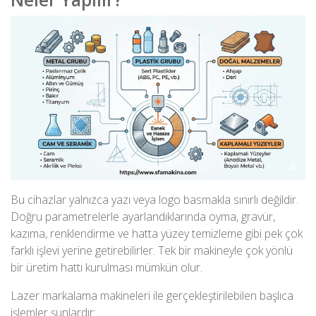
Bu cihazlar yalnızca yazı veya logo basmakla sınırlı değildir.
Doğru parametrelerle ayarlandıklarında oyma, gravür,
kazıma, renklendirme ve hatta yüzey temizleme gibi pek çok
farklı işlevi yerine getirebilirler. Tek bir makineyle çok yönlü
bir üretim hattı kurulması mümkün olur.
Lazer markalama makineleri ile gerçekleştirilebilen başlıca
işlemler
şunlardır: