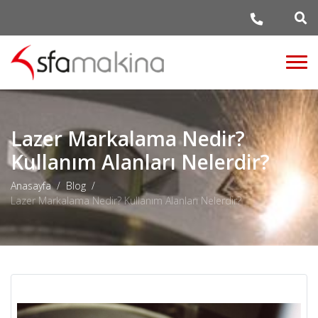
Lazer Markalama Nedir?
Kullanım Alanları Nelerdir?
Anasayfa
Blog
Lazer Markalama Nedir? Kullanım Alanları Nelerdir?