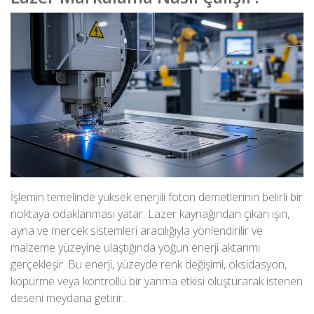
İşlemin temelinde yüksek enerjili foton demetlerinin belirli bir
noktaya odaklanması yatar. Lazer kaynağından çıkan ışın,
ayna ve mercek sistemleri aracılığıyla yönlendirilir ve
malzeme yüzeyine ulaştığında yoğun enerji aktarımı
gerçekleşir. Bu enerji, yüzeyde renk değişimi, oksidasyon,
köpürme veya kontrollü bir yanma etkisi oluşturarak istenen
deseni meydana getirir.