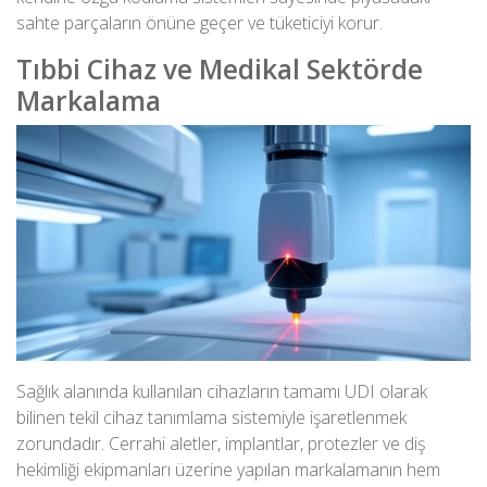
sahte parçaların önüne geçer ve tüketiciyi korur.
Tıbbi Cihaz ve Medikal Sektörde
Markalama
Sağlık alanında kullanılan
cihazların tamamı UDI olarak
bilinen tekil cihaz tanımlama sistemiyle işaretlenmek
zorundadır. Cerrahi aletler, implantlar, protezler ve diş
hekimliği ekipmanları üzerine yapılan markalamanın hem