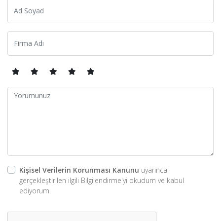
Kişisel Verilerin Korunması Kanunu
uyarınca
gerçekleştirilen ilgili Bilgilendirme'yi okudum ve kabul
ediyorum.