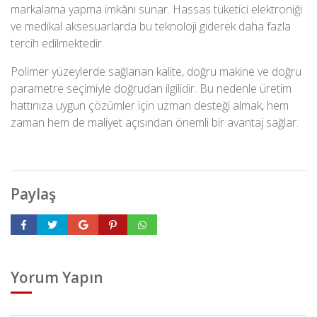
markalama yapma imkânı sunar. Hassas tüketici elektroniği
ve medikal aksesuarlarda bu teknoloji giderek daha fazla
tercih edilmektedir.
Polimer yüzeylerde sağlanan kalite, doğru makine ve doğru
parametre seçimiyle doğrudan ilgilidir. Bu nedenle üretim
hattınıza uygun çözümler için uzman desteği almak, hem
zaman hem de maliyet açısından önemli bir avantaj sağlar.
Paylaş
Yorum Yapın